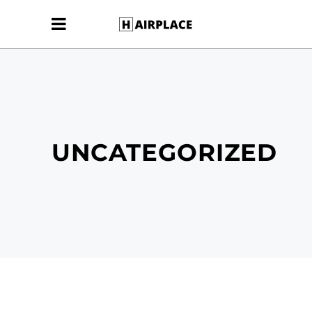
UNCATEGORIZED