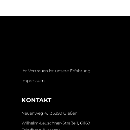
Ihr Vertrauen ist unsere Erfahrung
Impressum
KONTAKT
Neuenweg 4, 35390 Gießen
Wilhelm-Leuschner-Straße 1, 61169