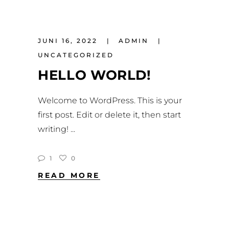
JUNI 16, 2022
ADMIN
UNCATEGORIZED
HELLO WORLD!
Welcome to WordPress. This is your
first post. Edit or delete it, then start
writing!
1
0
READ MORE