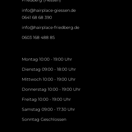
Friedberg (Hessen)
info@hairplace-giessen.de
0641 68 68 390
info@hairplace-friedberg.de
0603 168 488 85
Montag 10:00 - 19:00 Uhr
Dienstag 09:00 - 18:00 Uhr
Mittwoch 10:00 - 19:00 Uhr
Donnerstag 10:00 - 19:00 Uhr
Freitag 10:00 - 19:00 Uhr
Samstag 09:00 - 17:30 Uhr
Sonntag Geschlossen