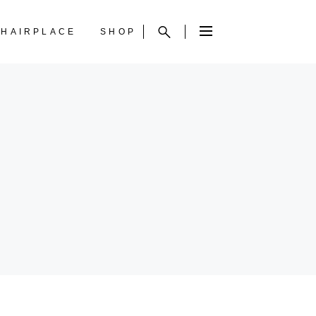
HAIRPLACE
SHOP