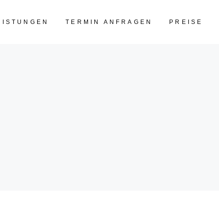
EISTUNGEN
TERMIN ANFRAGEN
PREISE