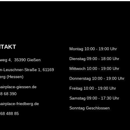
TAKT
Montag 10:00 - 19:00 Uhr
Dienstag 09:00 - 18:00 Uhr
weg 4, 35390 Gießen
Mittwoch 10:00 - 19:00 Uhr
m-Leuschner-Straße 1, 61169
erg (Hessen)
Donnerstag 10:00 - 19:00 Uhr
airplace-giessen.de
Freitag 10:00 - 19:00 Uhr
8 68 390
Samstag 09:00 - 17:30 Uhr
airplace-friedberg.de
Sonntag Geschlossen
68 488 85