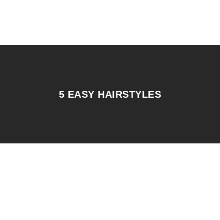
5 EASY HAIRSTYLES