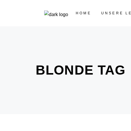
HOME
UNSERE L
BLONDE TAG