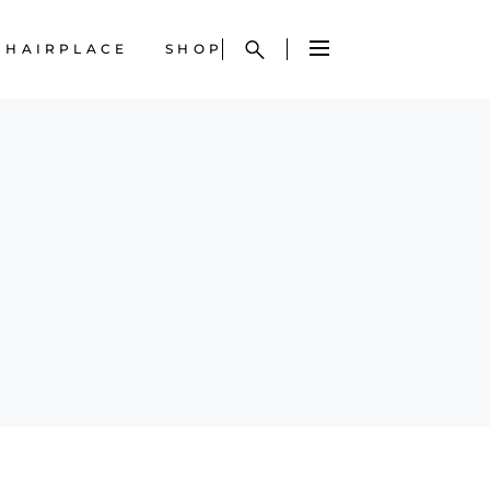
HAIRPLACE
SHOP