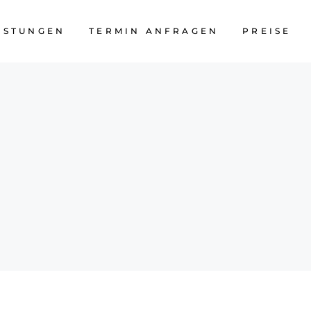
ISTUNGEN
TERMIN ANFRAGEN
PREISE