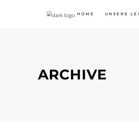
HOME
UNSERE LE
ARCHIVE