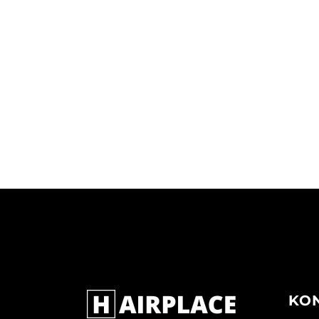
BALAYAGE
BALAYAGE
KO