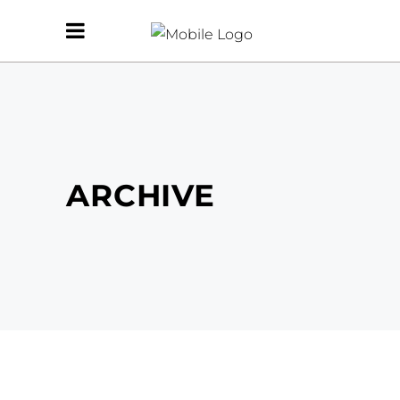
ARCHIVE