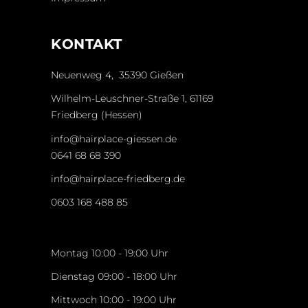
KONTAKT
Neuenweg 4, 35390 Gießen
Wilhelm-Leuschner-Straße 1, 61169
Friedberg (Hessen)
info@hairplace-giessen.de
0641 68 68 390
info@hairplace-friedberg.de
0603 168 488 85
Montag 10:00 - 19:00 Uhr
Dienstag 09:00 - 18:00 Uhr
Mittwoch 10:00 - 19:00 Uhr